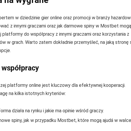
a na wygrane
rtem w dziedzinie gier online oraz promocji w branży hazardowe
cować z innymi graczami oraz jak darmowe spiny w Mostbet mog
platformy do współpracy z innymi graczami oraz korzystania z
ów w grach. Warto zatem dokładnie przemyśleć, na jaką stronę 
opcje.
o współpracy
ej platformy online jest kluczowy dla efektywnej kooperacji.
gę na kilka istotnych kryteriów:
rma działa na rynku i jakie ma opinie wśród graczy.
owe spiny, jak w przypadku Mostbet, które mogą ajudá w walce