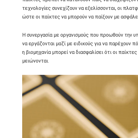
τεχνολογίες συνεχίζουν να εξελίσσονται, οι πλατ
ώστε οι παίκτες να μπορούν να παίξουν με ασφάλε
Η συνεργασία με οργανισμούς που προωθούν την υπ
να εργάζονται μαζί με ειδικούς για να παρέχουν π
η βιομηχανία μπορεί να διασφαλίσει ότι οι παίκτες
μειώνονται.