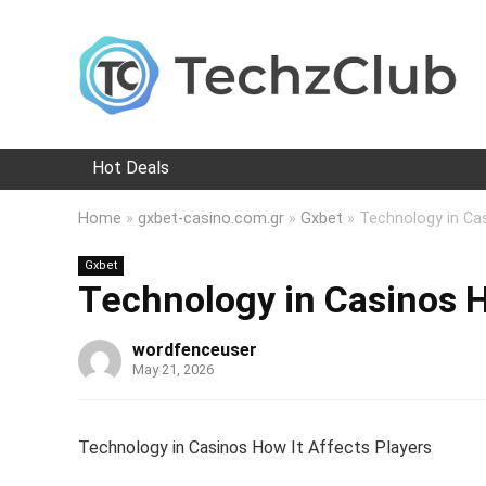
Hot Deals
Home
»
gxbet-casino.com.gr
»
Gxbet
»
Technology in Ca
Gxbet
Technology in Casinos H
wordfenceuser
May 21, 2026
Technology in Casinos How It Affects Players