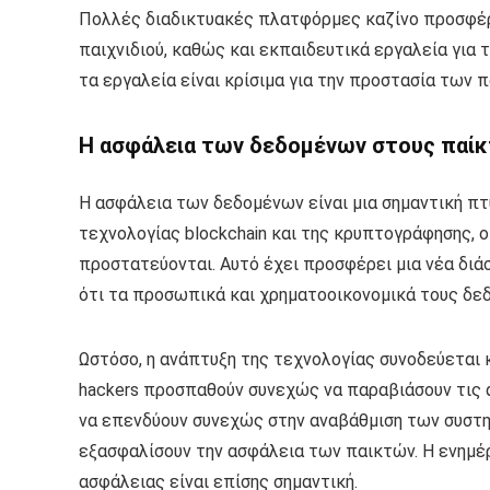
Πολλές διαδικτυακές πλατφόρμες καζίνο προσφέρ
παιχνιδιού, καθώς και εκπαιδευτικά εργαλεία για
τα εργαλεία είναι κρίσιμα για την προστασία των 
Η ασφάλεια των δεδομένων στους παίκ
Η ασφάλεια των δεδομένων είναι μια σημαντική πτ
τεχνολογίας blockchain και της κρυπτογράφησης, ο
προστατεύονται. Αυτό έχει προσφέρει μια νέα διά
ότι τα προσωπικά και χρηματοοικονομικά τους δεδ
Ωστόσο, η ανάπτυξη της τεχνολογίας συνοδεύεται 
hackers προσπαθούν συνεχώς να παραβιάσουν τις 
να επενδύουν συνεχώς στην αναβάθμιση των συστη
εξασφαλίσουν την ασφάλεια των παικτών. Η ενημ
ασφάλειας είναι επίσης σημαντική.