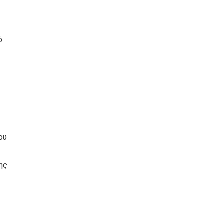
ό
ς
ου
ης