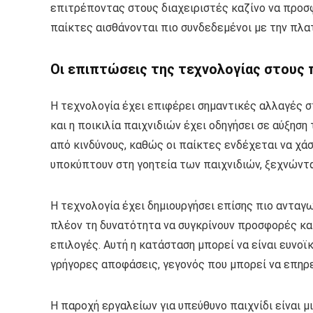
επιτρέποντας στους διαχειριστές καζίνο να προσφ
παίκτες αισθάνονται πιο συνδεδεμένοι με την πλατ
Οι επιπτώσεις της τεχνολογίας στους 
Η τεχνολογία έχει επιφέρει σημαντικές αλλαγές σ
και η ποικιλία παιχνιδιών έχει οδηγήσει σε αύξηση
από κινδύνους, καθώς οι παίκτες ενδέχεται να χά
υποκύπτουν στη γοητεία των παιχνιδιών, ξεχνώντας
Η τεχνολογία έχει δημιουργήσει επίσης πιο ανταγ
πλέον τη δυνατότητα να συγκρίνουν προσφορές και
επιλογές. Αυτή η κατάσταση μπορεί να είναι ευνοϊκ
γρήγορες αποφάσεις, γεγονός που μπορεί να επηρε
Η παροχή εργαλείων για υπεύθυνο παιχνίδι είναι μ