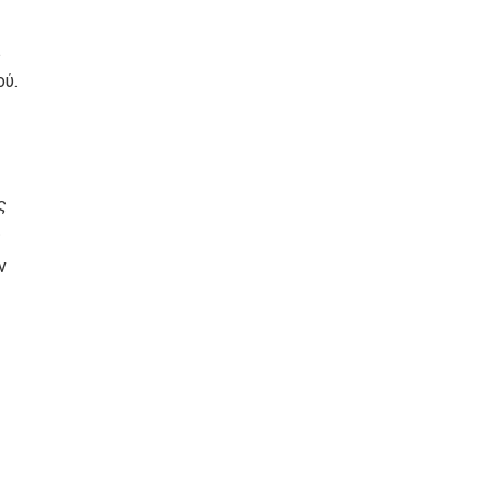
ού.
ς
ς
ν