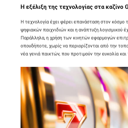
Η εξέλιξη της τεχνολογίας στα καζίνο 
Η τεχνολογία έχει φέρει επανάσταση στον κόσμο τω
ψηφιακών παιχνιδιών και η ανάπτυξη λογισμικού έ
Παράλληλα, η χρήση των κινητών εφαρμογών επιτρ
οπουδήποτε, χωρίς να περιορίζονται από την τοπο
νέα γενιά παικτών, που προτιμούν την ευκολία και