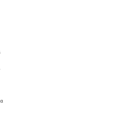
ι
.
ια