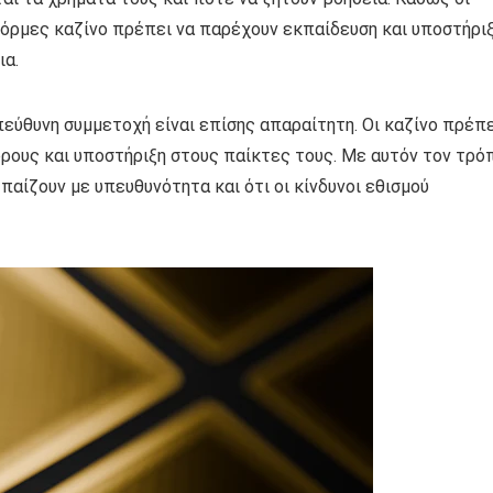
φόρμες καζίνο πρέπει να παρέχουν εκπαίδευση και υποστήρι
ια.
εύθυνη συμμετοχή είναι επίσης απαραίτητη. Οι καζίνο πρέπ
όρους και υποστήριξη στους παίκτες τους. Με αυτόν τον τρό
 παίζουν με υπευθυνότητα και ότι οι κίνδυνοι εθισμού