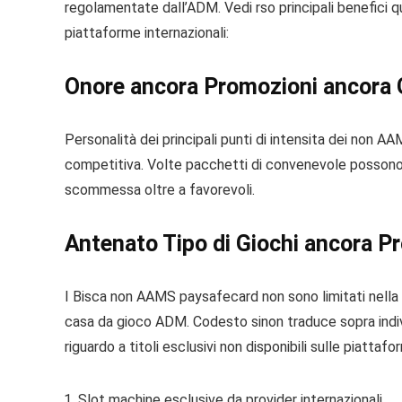
regolamentate dall’ADM. Vedi rso principali benefici q
piattaforme internazionali:
Onore ancora Promozioni ancora 
Personalità dei principali punti di intensita dei non 
competitiva. Volte pacchetti di convenevole possono pe
scommessa oltre a favorevoli.
Antenato Tipo di Giochi ancora Pr
I Bisca non AAMS paysafecard non sono limitati nella a
casa da gioco ADM. Codesto sinon traduce sopra indivi
riguardo a titoli esclusivi non disponibili sulle piattafo
Slot machine esclusive da provider internazionali