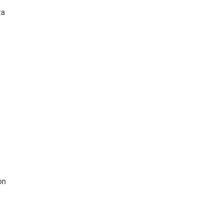
za
on