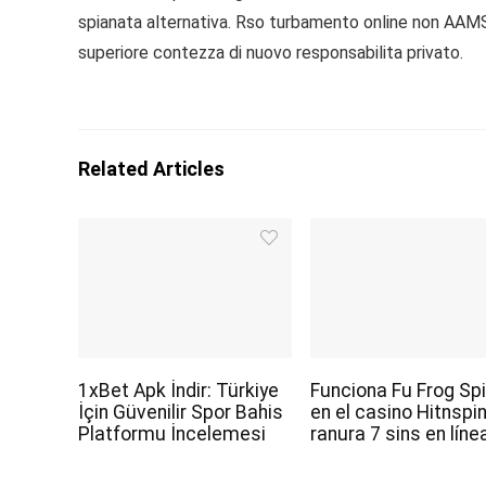
spianata alternativa. Rso turbamento online non AAMS 
superiore contezza di nuovo responsabilita privato.
Related Articles
1xBet Apk İndir: Türkiye
Funciona Fu Frog Spi
İçin Güvenilir Spor Bahis
en el casino Hitnspi
Platformu İncelemesi
ranura 7 sins en líne