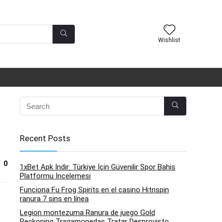
Wishlist
Recent Posts
0
1xBet Apk İndir: Türkiye İçin Güvenilir Spor Bahis
Platformu İncelemesi
Funciona Fu Frog Spirits en el casino Hitnspin
ranura 7 sins en línea
Legion montezuma Ranura de juego Gold
Reckoning Tragamonedas Tratar Desprovisto