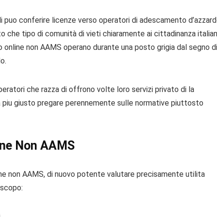
 di puo conferire licenze verso operatori di adescamento d’azzar
to che tipo di comunità di vieti chiaramente ai cittadinanza italian
to online non AAMS operano durante una posto grigia dal segno d
o.
eratori che razza di offrono volte loro servizi privato di la
ora piu giusto pregare perennemente sulle normative piuttosto
ione Non AAMS
line non AAMS, di nuovo potente valutare precisamente utilita
 scopo:
i