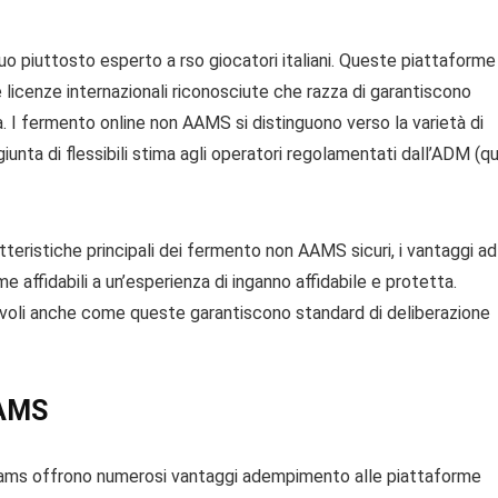
o piuttosto esperto a rso giocatori italiani. Queste piattaforme
e licenze internazionali riconosciute che razza di garantiscono
a. I fermento online non AAMS si distinguono verso la varietà di
giunta di flessibili stima agli operatori regolamentati dall’ADM (q
teristiche principali dei fermento non AAMS sicuri, i vantaggi ad
 affidabili a un’esperienza di inganno affidabile e protetta.
orevoli anche come queste garantiscono standard di deliberazione
AAMS
ms offrono numerosi vantaggi adempimento alle piattaforme