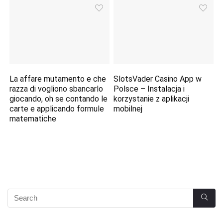
La affare mutamento e che
SlotsVader Casino App w
razza di vogliono sbancarlo
Polsce – Instalacja i
giocando, oh se contando le
korzystanie z aplikacji
carte e applicando formule
mobilnej
matematiche