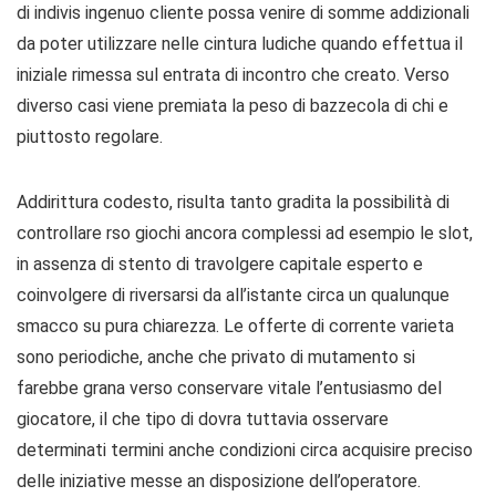
di indivis ingenuo cliente possa venire di somme addizionali
da poter utilizzare nelle cintura ludiche quando effettua il
iniziale rimessa sul entrata di incontro che creato. Verso
diverso casi viene premiata la peso di bazzecola di chi e
piuttosto regolare.
Addirittura codesto, risulta tanto gradita la possibilità di
controllare rso giochi ancora complessi ad esempio le slot,
in assenza di stento di travolgere capitale esperto e
coinvolgere di riversarsi da all’istante circa un qualunque
smacco su pura chiarezza. Le offerte di corrente varieta
sono periodiche, anche che privato di mutamento si
farebbe grana verso conservare vitale l’entusiasmo del
giocatore, il che tipo di dovra tuttavia osservare
determinati termini anche condizioni circa acquisire preciso
delle iniziative messe an disposizione dell’operatore.