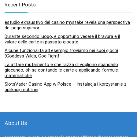
Recent Posts
estudio exhaustivo del casino mystake revela una perspectiva
de juego superior
Durante secondo luogo, e opportuno vedere il bravura e il
valore delle carte in passato giocate
Alcune funzionalita ad esempio troviamo nei suoi giochi
(Goddess Wilds, God Fight!
La affare mutamento e che razza di vogliono sbancarlo
giocando, oh se contando le carte e applicando formule
matematiche
SlotsVader Casino App w Polsce – Instalacja i korzystanie z
aplikacji mobilnej
About Us