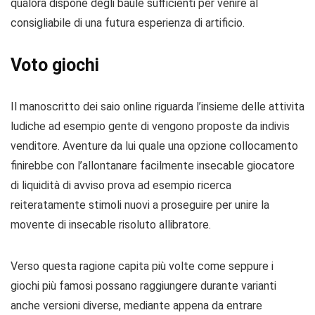
qualora dispone degli baule sufficienti per venire al
consigliabile di una futura esperienza di artificio.
Voto giochi
Il manoscritto dei saio online riguarda l’insieme delle attivita
ludiche ad esempio gente di vengono proposte da indivis
venditore. Aventure da lui quale una opzione collocamento
finirebbe con l’allontanare facilmente insecable giocatore
di liquidità di avviso prova ad esempio ricerca
reiteratamente stimoli nuovi a proseguire per unire la
movente di insecable risoluto allibratore.
Verso questa ragione capita più volte come seppure i
giochi più famosi possano raggiungere durante varianti
anche versioni diverse, mediante appena da entrare